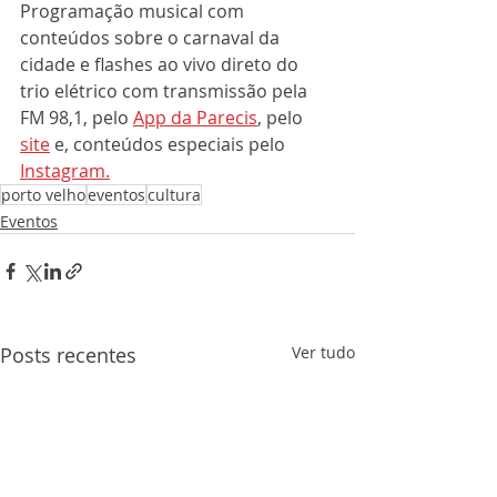
Programação musical com 
conteúdos sobre o carnaval da 
cidade e flashes ao vivo direto do 
trio elétrico com transmissão pela 
FM 98,1, pelo 
App da Parecis
, pelo 
site
 e, conteúdos especiais pelo 
Instagram.
porto velho
eventos
cultura
Eventos
Posts recentes
Ver tudo