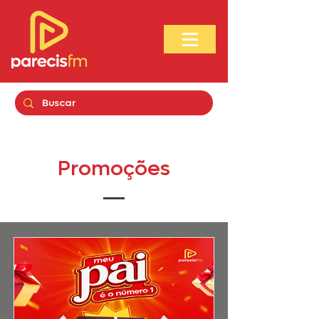
Promoções