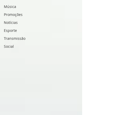
Música
Promoções
Notícias
Esporte
Transmissão
Social