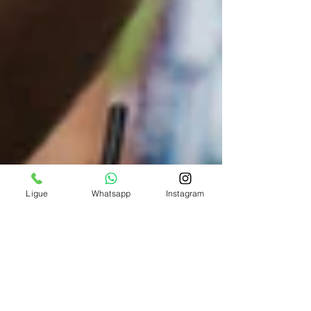
Ligue
Whatsapp
Instagram