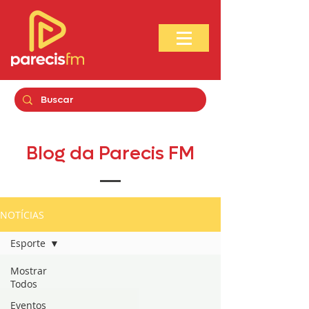
Blog da Parecis FM
NOTÍCIAS
Esporte
Mostrar
Todos
Eventos