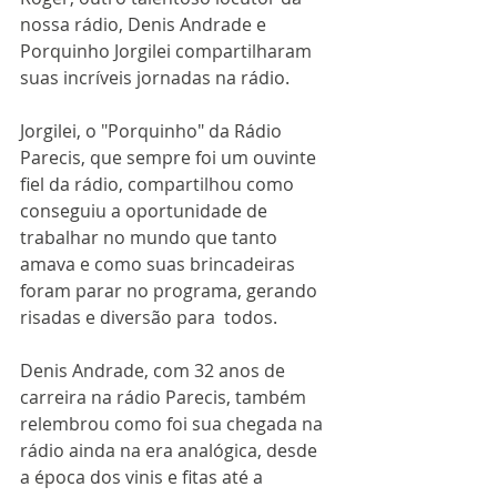
nossa rádio, Denis Andrade e 
Porquinho Jorgilei compartilharam 
suas incríveis jornadas na rádio.
Jorgilei, o "Porquinho" da Rádio 
Parecis, que sempre foi um ouvinte 
fiel da rádio, compartilhou como 
conseguiu a oportunidade de 
trabalhar no mundo que tanto 
amava e como suas brincadeiras 
foram parar no programa, gerando 
risadas e diversão para  todos.
Denis Andrade, com 32 anos de 
carreira na rádio Parecis, também 
relembrou como foi sua chegada na 
rádio ainda na era analógica, desde 
a época dos vinis e fitas até a 