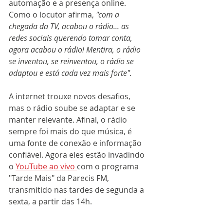
automação e a presença online. 
Como o locutor afirma, 
"com a 
chegada da TV, acabou o rádio... as 
redes sociais querendo tomar conta, 
agora acabou o rádio! Mentira, o rádio 
se inventou, se reinventou, o rádio se 
adaptou e está cada vez mais forte". 
A internet trouxe novos desafios, 
mas o rádio soube se adaptar e se 
manter relevante. Afinal, o rádio 
sempre foi mais do que música, é 
uma fonte de conexão e informação 
confiável. Agora eles estão invadindo 
o 
YouTube ao vivo 
com o programa 
"Tarde Mais" da Parecis FM, 
transmitido nas tardes de segunda a 
sexta, a partir das 14h. 