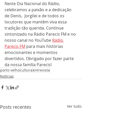
Neste Dia Nacional do Rádio, 
celebramos a paixão e a dedicação 
de Denis,  Jorgilei e de todos os 
locutores que mantêm viva essa 
tradição tão querida. Continue 
sintonizado na Rádio Parecis FM e no 
nosso canal no YouTube 
Rádio 
Parecis FM
 para mais histórias 
emocionantes e momentos 
divertidos. Obrigado por fazer parte 
da nossa família Parecis!
porto velho
cultura
entrevista
Notícias
Posts recentes
Ver tudo