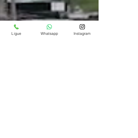
Ligue
Whatsapp
Instagram