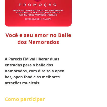
Você e seu amor no Baile
dos Namorados
A Parecis FM vai liberar duas
entradas para o baile dos
namorados, com direito a open
bar, open food e as melhores
atrações musicais.
Como participar