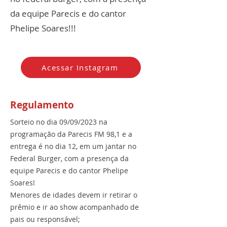
da equipe Parecis e do cantor
Phelipe Soares!!!
Acessar Instagram
Regulamento
Sorteio no dia 09/09/2023 na
programação da Parecis FM 98,1 e a
entrega é no dia 12, em um jantar no
Federal Burger, com a presença da
equipe Parecis e do cantor Phelipe
Soares!
Menores de idades devem ir retirar o
prêmio e ir ao show acompanhado de
pais ou responsável;