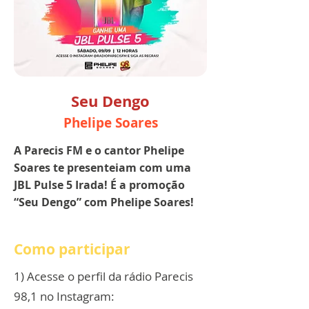
Seu Dengo
Phelipe Soares
A Parecis FM e o cantor Phelipe
Soares te presenteiam com uma
JBL Pulse 5 Irada! É a promoção
“Seu Dengo” com Phelipe Soares!
Como participar
1) Acesse o perfil da rádio Parecis
98,1 no Instagram: