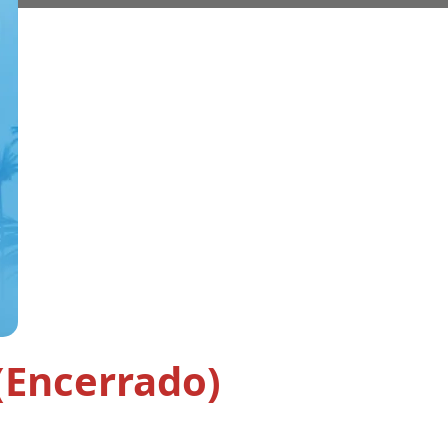
(Encerrado)