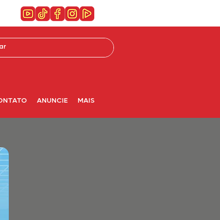
ONTATO
ANUNCIE
MAIS