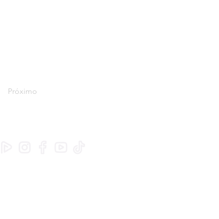
Próximo