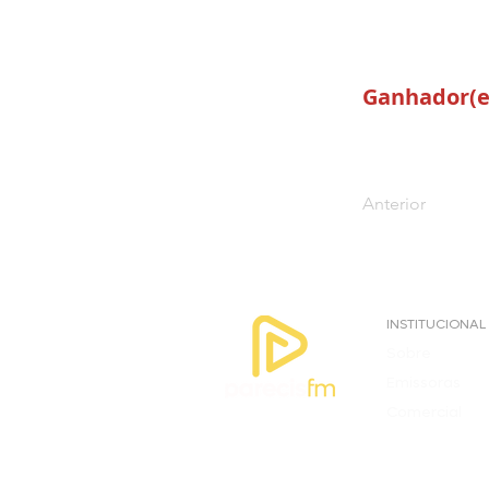
Ganhador(e
Anterior
INSTITUCIONAL
Sobre
Emissoras
Comercial