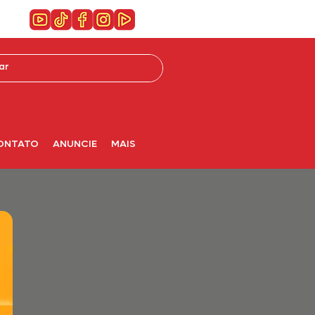
ONTATO
ANUNCIE
MAIS