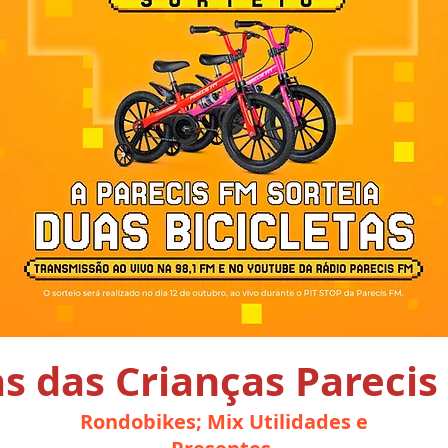
as das Crianças Parecis
Rondobikes; Mix Utilidades e