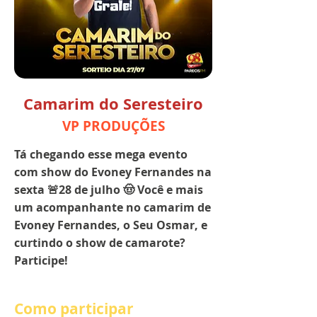
Camarim do Seresteiro
VP PRODUÇÕES
Tá chegando esse mega evento
com show do Evoney Fernandes na
sexta 🚨28 de julho 🤠 Você e mais
um acompanhante no camarim de
Evoney Fernandes, o Seu Osmar, e
curtindo o show de camarote?
Participe!
Como participar