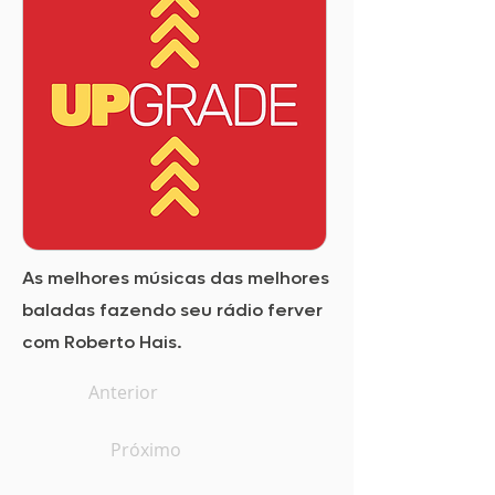
As melhores músicas das melhores
baladas fazendo seu rádio ferver
com Roberto Hais.
Anterior
Próximo