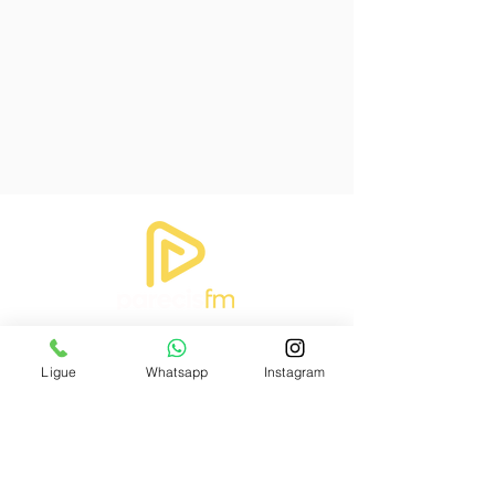
Ligue
Whatsapp
Instagram
INSTITUCIONAL
Sobre
Emissoras
Comercial