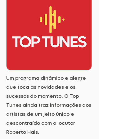
Um programa dinâmico e alegre
que toca as novidades e os
sucessos do momento. O Top
Tunes ainda traz informações dos
artistas de um jeito único e
descontraído com o locutor
Roberto Hais.