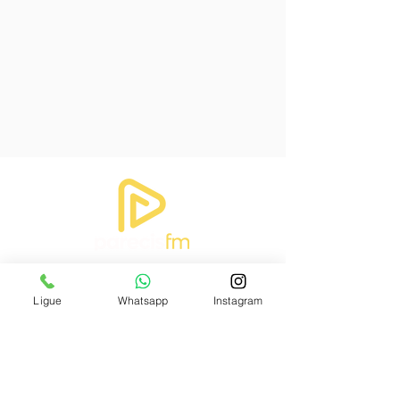
Ligue
Whatsapp
Instagram
INSTITUCIONAL
Sobre
Emissoras
Comercial