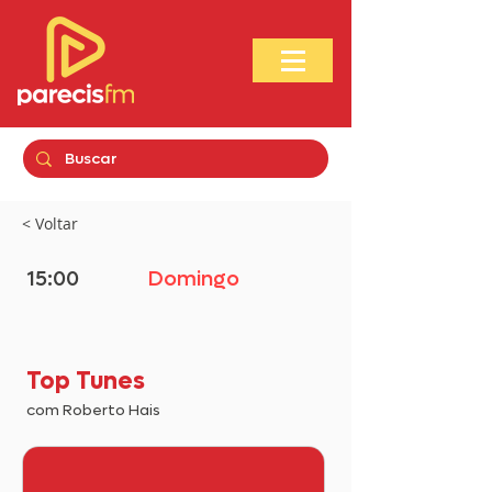
< Voltar
15:00
Domingo
Top Tunes
com Roberto Hais